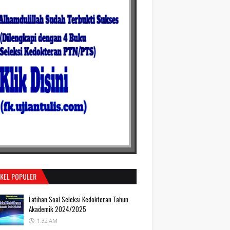
IKEL POPULER
Latihan Soal Seleksi Kedokteran Tahun
Akademik 2024/2025
1:32 AM