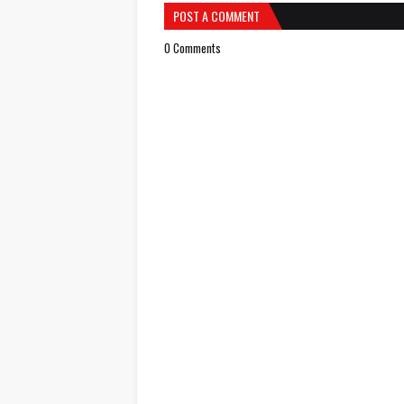
POST A COMMENT
0 Comments