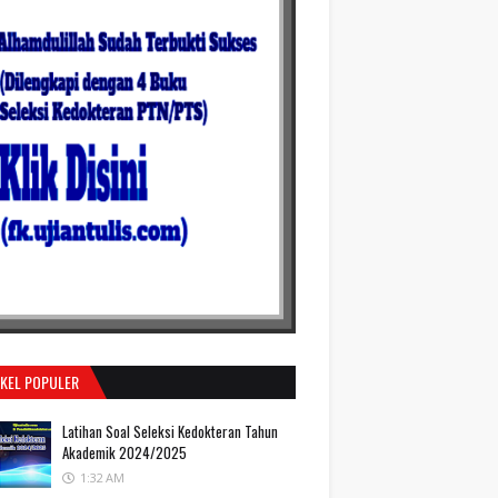
IKEL POPULER
Latihan Soal Seleksi Kedokteran Tahun
Akademik 2024/2025
1:32 AM