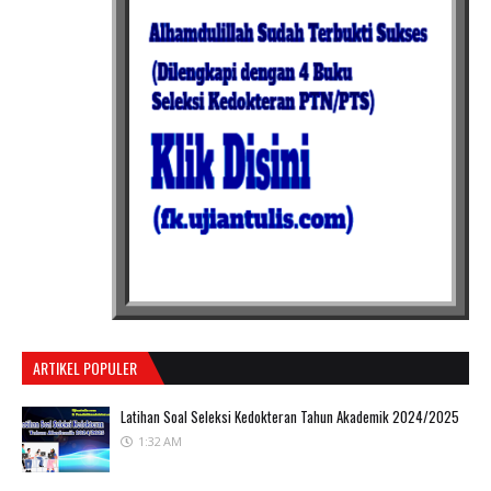
ARTIKEL POPULER
Latihan Soal Seleksi Kedokteran Tahun Akademik 2024/2025
1:32 AM