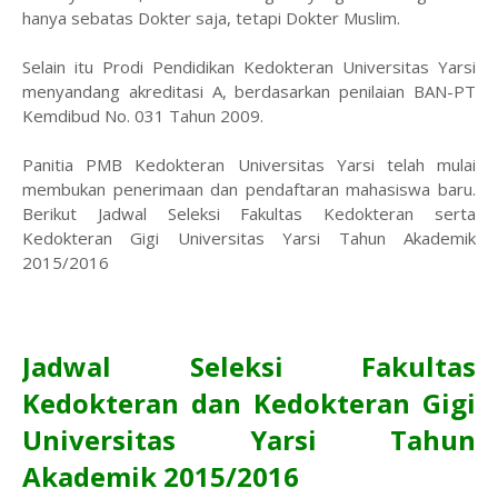
hanya sebatas Dokter saja, tetapi Dokter Muslim.
Selain itu Prodi Pendidikan Kedokteran Universitas Yarsi
menyandang akreditasi A, berdasarkan penilaian BAN-PT
Kemdibud No. 031 Tahun 2009.
Panitia PMB Kedokteran Universitas Yarsi telah mulai
membukan penerimaan dan pendaftaran mahasiswa baru.
Berikut Jadwal Seleksi Fakultas Kedokteran serta
Kedokteran Gigi Universitas Yarsi Tahun Akademik
2015/2016
Jadwal Seleksi Fakultas
Kedokteran dan Kedokteran Gigi
Universitas Yarsi Tahun
Akademik 2015/2016