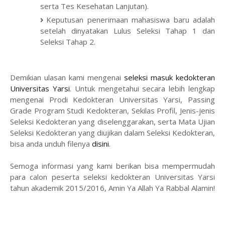
serta Tes Kesehatan Lanjutan).
Keputusan penerimaan mahasiswa baru adalah
setelah dinyatakan Lulus Seleksi Tahap 1 dan
Seleksi Tahap 2.
Demikian ulasan kami mengenai
seleksi masuk kedokteran
Universitas Yarsi
. Untuk mengetahui secara lebih lengkap
mengenai Prodi Kedokteran Universitas Yarsi, Passing
Grade Program Studi Kedokteran, Sekilas Profil, Jenis-jenis
Seleksi Kedokteran yang diselenggarakan, serta Mata Ujian
Seleksi Kedokteran yang diujikan dalam Seleksi Kedokteran,
bisa anda unduh filenya
disini
.
Semoga informasi yang kami berikan bisa mempermudah
para calon peserta seleksi kedokteran Universitas Yarsi
tahun akademik 2015/2016, Amin Ya Allah Ya Rabbal Alamin!