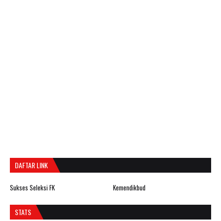
DAFTAR LINK
Sukses Seleksi FK
Kemendikbud
STATS