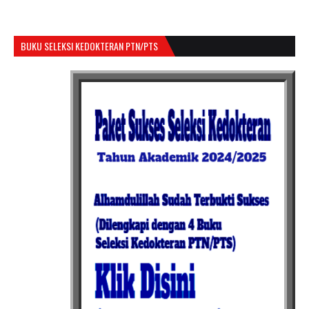
BUKU SELEKSI KEDOKTERAN PTN/PTS