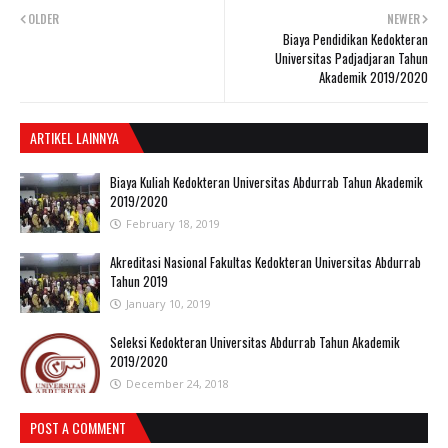
OLDER
NEWER
Biaya Pendidikan Kedokteran
Universitas Padjadjaran Tahun
Akademik 2019/2020
ARTIKEL LAINNYA
Biaya Kuliah Kedokteran Universitas Abdurrab Tahun Akademik
2019/2020
February 18, 2019
Akreditasi Nasional Fakultas Kedokteran Universitas Abdurrab
Tahun 2019
January 10, 2019
Seleksi Kedokteran Universitas Abdurrab Tahun Akademik
2019/2020
December 24, 2018
POST A COMMENT