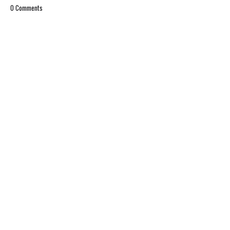
0 Comments