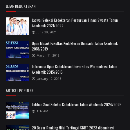
UJIAN KEDOKTERAN
Jadwal Seleksi Kedokteran Perguruan Tinggi Swasta Tahun
Akademik 2021/2022
June 29, 2021
Ujian Masuk Fakultas Kedokteran Unissula Tahun Akademik
2018/2019
March 11, 2018
Informasi Ujian Kedokteran Universitas Warmadewa Tahun
Akademik 2015/2016
January 10, 2015
ARTIKEL POPULER
Latihan Soal Seleksi Kedokteran Tahun Akademik 2024/2025
1:32 AM
20 Besar Ranking Nilai Tertinggi SNBT 2023 didominasi