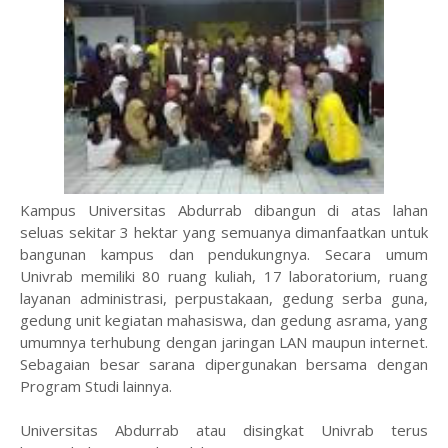
Kampus Universitas Abdurrab dibangun di atas lahan
seluas sekitar 3 hektar yang semuanya dimanfaatkan untuk
bangunan kampus dan pendukungnya. Secara umum
Univrab memiliki 80 ruang kuliah, 17 laboratorium, ruang
layanan administrasi, perpustakaan, gedung serba guna,
gedung unit kegiatan mahasiswa, dan gedung asrama, yang
umumnya terhubung dengan jaringan LAN maupun internet.
Sebagaian besar sarana dipergunakan bersama dengan
Program Studi lainnya.
Universitas Abdurrab atau disingkat Univrab terus