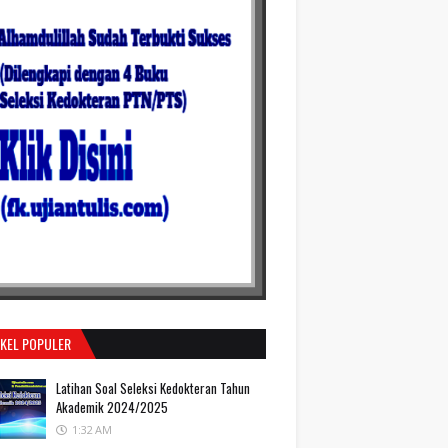
IKEL POPULER
Latihan Soal Seleksi Kedokteran Tahun
Akademik 2024/2025
1:32 AM