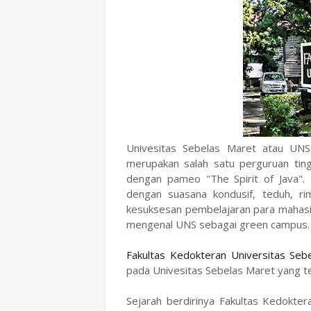
Univesitas Sebelas Maret atau UNS 
merupakan salah satu perguruan ting
dengan pameo "The Spirit of Java". 
dengan suasana kondusif, teduh, r
kesuksesan pembelajaran para mahasisw
mengenal UNS sebagai green campus.
Fakultas Kedokteran Universitas Seb
pada Univesitas Sebelas Maret yang te
Sejarah berdirinya Fakultas Kedokter