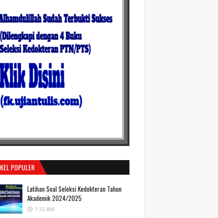
IKEL POPULER
Latihan Soal Seleksi Kedokteran Tahun
Akademik 2024/2025
1:32 AM