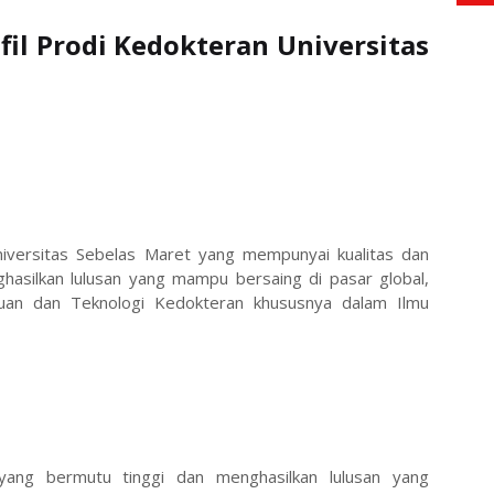
il Prodi Kedokteran Universitas
iversitas Sebelas Maret yang mempunyai kualitas dan
nghasilkan lulusan yang mampu bersaing di pasar global,
uan dan Teknologi Kedokteran khususnya dalam Ilmu
n
yang bermutu tinggi dan menghasilkan lulusan yang