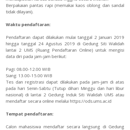
Berpakaian pantas rapi (memakai kaos oblong dan sandal
tidak dilayani).
Waktu pendaftaran:
Pendaftaran dapat dilakukan mulai tanggal 2 Januari 2019
hingga tanggal 24 Agustus 2019 di Gedung Siti Walidah
lantai 2 UMS (Ruang Pendaftaran Online) untuk mengisi
data diri pada jam-jam berikut:
Pagi: 08.00-12.00 WIB
Siang: 13.00-15.00 WIB
Tes dan registrasi dapat dilakukan pada jam-jam di atas
pada hari Senin-Sabtu (Tutup dihari Minggu dan hari libur
nasional) di lantai 2 Gedung Induk Siti Walidah UMS atau
mendaftar secara online melalui https://ods.ums.ac.id
Tempat pendaftaran:
Calon mahasiswa mendaftar secara langsung di Gedung