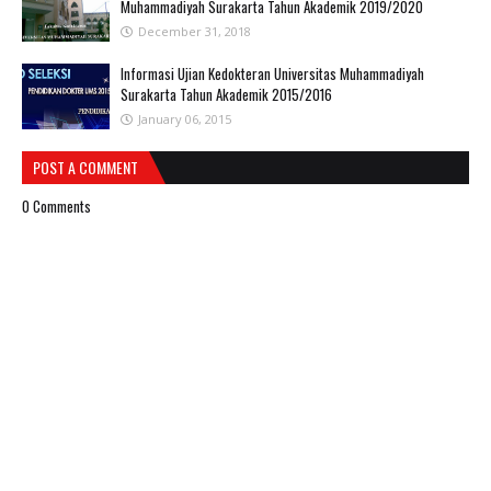
Muhammadiyah Surakarta Tahun Akademik 2019/2020
December 31, 2018
Informasi Ujian Kedokteran Universitas Muhammadiyah
Surakarta Tahun Akademik 2015/2016
January 06, 2015
POST A COMMENT
0 Comments