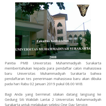
Panitia PMB Universitas Muhammadiyah Surakarta
memberitahukan kepada para pendaftar calon mahasiswa
baru Universitas Muhammadiyah Surakarta bahwa
pendaftaran tes penerimaan mahasiswa baru akan dibuka
pada hari Rabu 02 Januari 2019 pukul 08.00 WIB.
Bagi Anda yang berminat silakan datang langsung ke
Gedung Siti Walidah Lantai 2 Universitas Muhammadiyah
Surakarta untuk melakukan seleksi One Day Service.