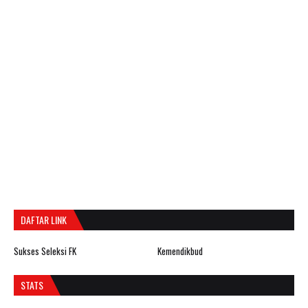
DAFTAR LINK
Sukses Seleksi FK
Kemendikbud
STATS