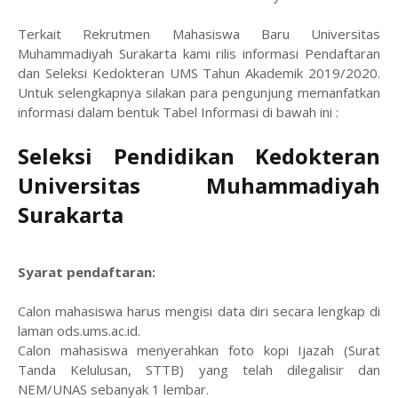
Terkait Rekrutmen Mahasiswa Baru Universitas
Muhammadiyah Surakarta kami rilis informasi Pendaftaran
dan Seleksi Kedokteran UMS Tahun Akademik 2019/2020.
Untuk selengkapnya silakan para pengunjung memanfatkan
informasi dalam bentuk Tabel Informasi di bawah ini :
Seleksi Pendidikan Kedokteran
Universitas Muhammadiyah
Surakarta
Syarat pendaftaran:
Calon mahasiswa harus mengisi data diri secara lengkap di
laman ods.ums.ac.id.
Calon mahasiswa menyerahkan foto kopi Ijazah (Surat
Tanda Kelulusan, STTB) yang telah dilegalisir dan
NEM/UNAS sebanyak 1 lembar.